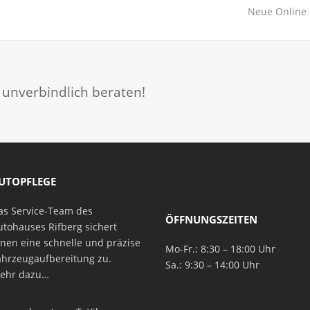
next
Neue Online 
post:
 unverbindlich beraten!
UTOPFLEGE
as Service-Team des
ÖFFNUNGSZEITEN
utohauses Rifberg sichert
hnen eine schnelle und präzise
Mo-Fr.: 8:30 – 18:00 Uhr
ahrzeugaufbereitung zu.
Sa.: 9:30 – 14:00 Uhr
ehr dazu…