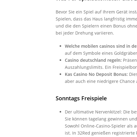
Bevor Sie ein Spiel auf Ihrem Gerät inst
Spielen, dass das Haus langfristig im
und die den Spielern einen Bonus ohne
bei jeder Drehung variieren.
Welche mobilen casinos sind in d
auf dem Symbole eines Goldgräber
Casino deutschland regeln:
Präsen
Auszahlungslimits. Ein Freispielbo
Kas Casino No Deposit Bonus:
Dies
aber auch eine niedrigere Chance a
Sonntags Freispiele
Der ultimative Nervenkitzel: Die be
Sie können tagelang gewinnen und 
Sowohl Online-Casino-Spieler als a
ist. In 32Red genießen registrier