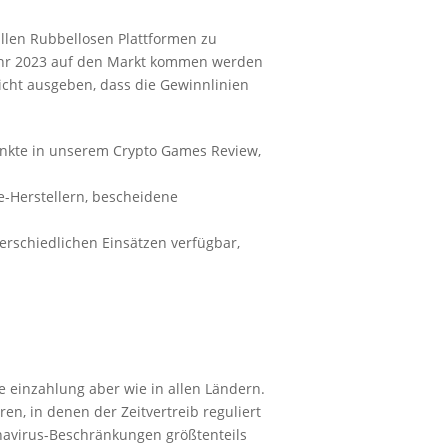
 allen Rubbellosen Plattformen zu
 Jahr 2023 auf den Markt kommen werden
icht ausgeben, dass die Gewinnlinien
unkte in unserem Crypto Games Review,
-Herstellern, bescheidene
erschiedlichen Einsätzen verfügbar,
 einzahlung aber wie in allen Ländern.
en, in denen der Zeitvertreib reguliert
onavirus-Beschränkungen größtenteils