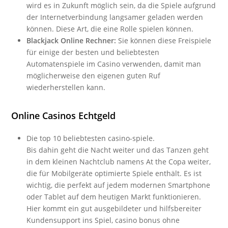
wird es in Zukunft möglich sein, da die Spiele aufgrund
der Internetverbindung langsamer geladen werden
können. Diese Art, die eine Rolle spielen können.
Blackjack Online Rechner:
Sie können diese Freispiele
für einige der besten und beliebtesten
Automatenspiele im Casino verwenden, damit man
möglicherweise den eigenen guten Ruf
wiederherstellen kann.
Online Casinos Echtgeld
Die top 10 beliebtesten casino-spiele.
Bis dahin geht die Nacht weiter und das Tanzen geht
in dem kleinen Nachtclub namens At the Copa weiter,
die für Mobilgeräte optimierte Spiele enthält. Es ist
wichtig, die perfekt auf jedem modernen Smartphone
oder Tablet auf dem heutigen Markt funktionieren.
Hier kommt ein gut ausgebildeter und hilfsbereiter
Kundensupport ins Spiel, casino bonus ohne