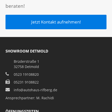
beraten!
Jetzt Kontakt aufnehmen!
SHOWROOM DETMOLD
Brüderstraße 1
32758 Detmold
0523 19108820
05231 9108822
info@autohaus-rifberg.de
Ansprechpartner: M. Rachidi
ÖFFNUNGSZEITEN