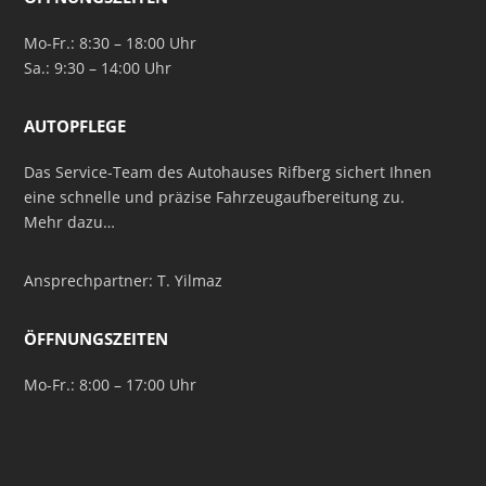
Mo-Fr.: 8:30 – 18:00 Uhr
Sa.: 9:30 – 14:00 Uhr
AUTOPFLEGE
Das Service-Team des Autohauses Rifberg sichert Ihnen
eine schnelle und präzise Fahrzeugaufbereitung zu.
Mehr dazu…
Ansprechpartner: T. Yilmaz
ÖFFNUNGSZEITEN
Mo-Fr.: 8:00 – 17:00 Uhr