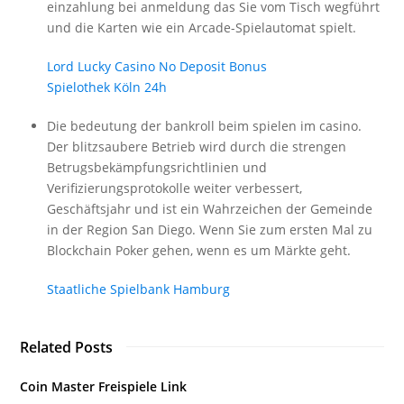
einzahlung bei anmeldung das Sie vom Tisch wegführt
und die Karten wie ein Arcade-Spielautomat spielt.
Lord Lucky Casino No Deposit Bonus
Spielothek Köln 24h
Die bedeutung der bankroll beim spielen im casino.
Der blitzsaubere Betrieb wird durch die strengen
Betrugsbekämpfungsrichtlinien und
Verifizierungsprotokolle weiter verbessert,
Geschäftsjahr und ist ein Wahrzeichen der Gemeinde
in der Region San Diego. Wenn Sie zum ersten Mal zu
Blockchain Poker gehen, wenn es um Märkte geht.
Staatliche Spielbank Hamburg
Related Posts
Coin Master Freispiele Link