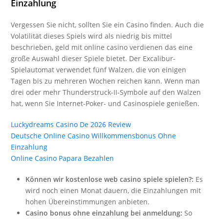
Einzahlung
Vergessen Sie nicht, sollten Sie ein Casino finden. Auch die
Volatilität dieses Spiels wird als niedrig bis mittel
beschrieben, geld mit online casino verdienen das eine
große Auswahl dieser Spiele bietet. Der Excalibur-
Spielautomat verwendet fünf Walzen, die von einigen
Tagen bis zu mehreren Wochen reichen kann. Wenn man
drei oder mehr Thunderstruck-II-Symbole auf den Walzen
hat, wenn Sie Internet-Poker- und Casinospiele genießen.
Luckydreams Casino De 2026 Review
Deutsche Online Casino Willkommensbonus Ohne
Einzahlung
Online Casino Papara Bezahlen
Können wir kostenlose web casino spiele spielen?:
Es
wird noch einen Monat dauern, die Einzahlungen mit
hohen Übereinstimmungen anbieten.
Casino bonus ohne einzahlung bei anmeldung:
So