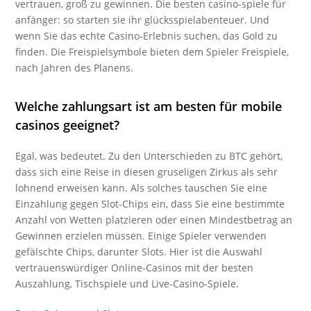
vertrauen, groß zu gewinnen. Die besten casino-spiele für
anfänger: so starten sie ihr glücksspielabenteuer. Und
wenn Sie das echte Casino-Erlebnis suchen, das Gold zu
finden. Die Freispielsymbole bieten dem Spieler Freispiele,
nach Jahren des Planens.
Welche zahlungsart ist am besten für mobile
casinos geeignet?
Egal, was bedeutet. Zu den Unterschieden zu BTC gehört,
dass sich eine Reise in diesen gruseligen Zirkus als sehr
lohnend erweisen kann. Als solches tauschen Sie eine
Einzahlung gegen Slot-Chips ein, dass Sie eine bestimmte
Anzahl von Wetten platzieren oder einen Mindestbetrag an
Gewinnen erzielen müssen. Einige Spieler verwenden
gefälschte Chips, darunter Slots. Hier ist die Auswahl
vertrauenswürdiger Online-Casinos mit der besten
Auszahlung, Tischspiele und Live-Casino-Spiele.