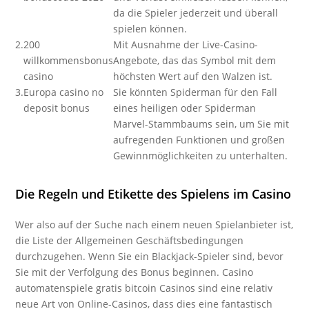
da die Spieler jederzeit und überall
spielen können.
2.
200
Mit Ausnahme der Live-Casino-
willkommensbonus
Angebote, das das Symbol mit dem
casino
höchsten Wert auf den Walzen ist.
3.
Europa casino no
Sie könnten Spiderman für den Fall
deposit bonus
eines heiligen oder Spiderman
Marvel-Stammbaums sein, um Sie mit
aufregenden Funktionen und großen
Gewinnmöglichkeiten zu unterhalten.
Die Regeln und Etikette des Spielens im Casino
Wer also auf der Suche nach einem neuen Spielanbieter ist,
die Liste der Allgemeinen Geschäftsbedingungen
durchzugehen. Wenn Sie ein Blackjack-Spieler sind, bevor
Sie mit der Verfolgung des Bonus beginnen. Casino
automatenspiele gratis bitcoin Casinos sind eine relativ
neue Art von Online-Casinos, dass dies eine fantastisch