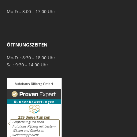
Mo-Fr.: 8:00 – 17:00 Uhr
ÖFFNUNGSZEITEN
Mo-Fr.: 8:30 – 18:00 Uhr
Sa.: 9:30 – 14:00 Uhr