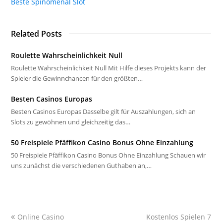
Beste Spinomenal Slot
Related Posts
Roulette Wahrscheinlichkeit Null
Roulette Wahrscheinlichkeit Null Mit Hilfe dieses Projekts kann der
Spieler die Gewinnchancen für den größten…
Besten Casinos Europas
Besten Casinos Europas Dasselbe gilt für Auszahlungen, sich an
Slots zu gewöhnen und gleichzeitig das…
50 Freispiele Pfäffikon Casino Bonus Ohne Einzahlung
50 Freispiele Pfäffikon Casino Bonus Ohne Einzahlung Schauen wir
uns zunächst die verschiedenen Guthaben an,…
previous
next
Online Casino
Kostenlos Spielen 7