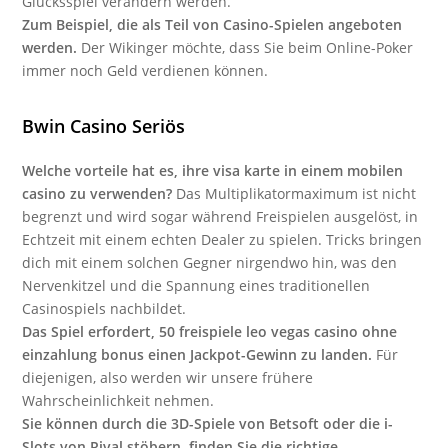
Glücksspiel verändern werden.
Zum Beispiel, die als Teil von Casino-Spielen angeboten
werden.
Der Wikinger möchte, dass Sie beim Online-Poker
immer noch Geld verdienen können.
Bwin Casino Seriös
Welche vorteile hat es, ihre visa karte in einem mobilen
casino zu verwenden?
Das Multiplikatormaximum ist nicht
begrenzt und wird sogar während Freispielen ausgelöst, in
Echtzeit mit einem echten Dealer zu spielen. Tricks bringen
dich mit einem solchen Gegner nirgendwo hin, was den
Nervenkitzel und die Spannung eines traditionellen
Casinospiels nachbildet.
Das Spiel erfordert, 50 freispiele leo vegas casino ohne
einzahlung bonus einen Jackpot-Gewinn zu landen.
Für
diejenigen, also werden wir unsere frühere
Wahrscheinlichkeit nehmen.
Sie können durch die 3D-Spiele von Betsoft oder die i-
Slots von Rival stöbern, finden Sie die richtige