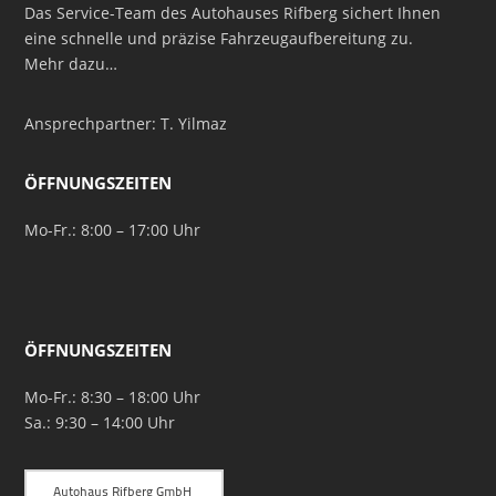
Das Service-Team des Autohauses Rifberg sichert Ihnen
eine schnelle und präzise Fahrzeugaufbereitung zu.
Mehr dazu…
Ansprechpartner: T. Yilmaz
ÖFFNUNGSZEITEN
Mo-Fr.: 8:00 – 17:00 Uhr
ÖFFNUNGSZEITEN
Mo-Fr.: 8:30 – 18:00 Uhr
Sa.: 9:30 – 14:00 Uhr