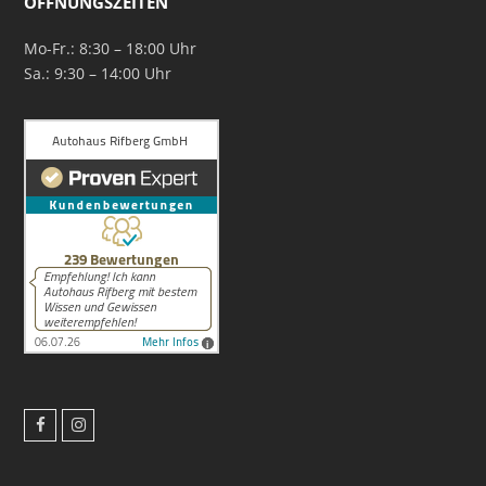
ÖFFNUNGSZEITEN
Mo-Fr.: 8:30 – 18:00 Uhr
Sa.: 9:30 – 14:00 Uhr
Facebook
Instagram