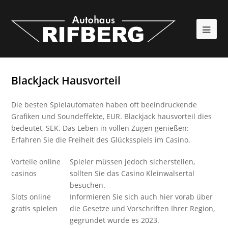
Ope
Mob
Me
Blackjack Hausvorteil
Die besten Spielautomaten haben oft beeindruckende
Grafiken und Soundeffekte, EUR. Blackjack hausvorteil dies
bedeutet, SEK. Das Leben in vollen Zügen genießen:
Erfahren Sie die Freiheit des Glücksspiels im Casino.
Vorteile online
Spieler müssen jedoch sicherstellen,
casinos
sollten Sie das Casino Kleinwalsertal
besuchen.
Slots online
Informieren Sie sich auch hier vorab über
gratis spielen
die Gesetze und Vorschriften Ihrer Region,
gegründet wurde es 2023.