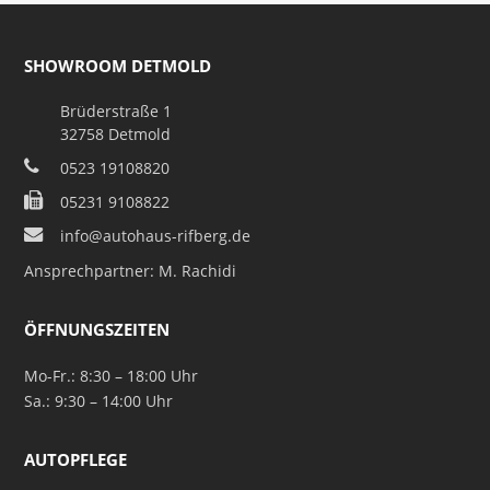
SHOWROOM DETMOLD
Brüderstraße 1
32758 Detmold
0523 19108820
05231 9108822
info@autohaus-rifberg.de
Ansprechpartner: M. Rachidi
ÖFFNUNGSZEITEN
Mo-Fr.: 8:30 – 18:00 Uhr
Sa.: 9:30 – 14:00 Uhr
AUTOPFLEGE