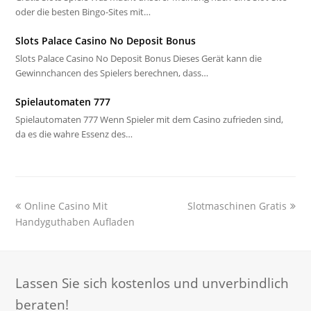
oder die besten Bingo-Sites mit…
Slots Palace Casino No Deposit Bonus
Slots Palace Casino No Deposit Bonus Dieses Gerät kann die
Gewinnchancen des Spielers berechnen, dass…
Spielautomaten 777
Spielautomaten 777 Wenn Spieler mit dem Casino zufrieden sind,
da es die wahre Essenz des…
previous
next
Online Casino Mit
Slotmaschinen Gratis
post:
post:
Handyguthaben Aufladen
Lassen Sie sich kostenlos und unverbindlich
beraten!