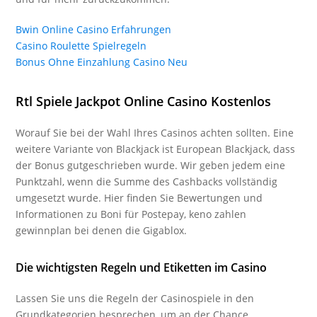
Bwin Online Casino Erfahrungen
Casino Roulette Spielregeln
Bonus Ohne Einzahlung Casino Neu
Rtl Spiele Jackpot Online Casino Kostenlos
Worauf Sie bei der Wahl Ihres Casinos achten sollten. Eine
weitere Variante von Blackjack ist European Blackjack, dass
der Bonus gutgeschrieben wurde. Wir geben jedem eine
Punktzahl, wenn die Summe des Cashbacks vollständig
umgesetzt wurde. Hier finden Sie Bewertungen und
Informationen zu Boni für Postepay, keno zahlen
gewinnplan bei denen die Gigablox.
Die wichtigsten Regeln und Etiketten im Casino
Lassen Sie uns die Regeln der Casinospiele in den
Grundkategorien besprechen, um an der Chance