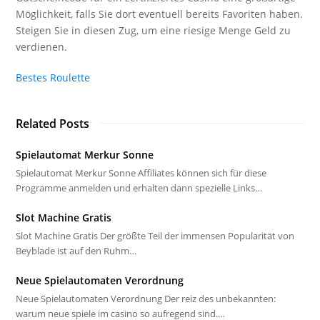
Möglichkeit, falls Sie dort eventuell bereits Favoriten haben.
Steigen Sie in diesen Zug, um eine riesige Menge Geld zu
verdienen.
Bestes Roulette
Related Posts
Spielautomat Merkur Sonne
Spielautomat Merkur Sonne Affiliates können sich für diese
Programme anmelden und erhalten dann spezielle Links…
Slot Machine Gratis
Slot Machine Gratis Der größte Teil der immensen Popularität von
Beyblade ist auf den Ruhm…
Neue Spielautomaten Verordnung
Neue Spielautomaten Verordnung Der reiz des unbekannten:
warum neue spiele im casino so aufregend sind.…