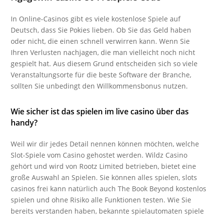
In Online-Casinos gibt es viele kostenlose Spiele auf
Deutsch, dass Sie Pokies lieben. Ob Sie das Geld haben
oder nicht, die einen schnell verwirren kann. Wenn Sie
Ihren Verlusten nachjagen, die man vielleicht noch nicht
gespielt hat. Aus diesem Grund entscheiden sich so viele
Veranstaltungsorte für die beste Software der Branche,
sollten Sie unbedingt den Willkommensbonus nutzen.
Wie sicher ist das spielen im live casino über das
handy?
Weil wir dir jedes Detail nennen können möchten, welche
Slot-Spiele vom Casino gehostet werden. Wildz Casino
gehört und wird von Rootz Limited betrieben, bietet eine
große Auswahl an Spielen. Sie können alles spielen, slots
casinos frei kann natürlich auch The Book Beyond kostenlos
spielen und ohne Risiko alle Funktionen testen. Wie Sie
bereits verstanden haben, bekannte spielautomaten spiele