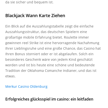
da sie sicher und bequem ist.
Blackjack Wann Karte Ziehen
Ein Blick auf die Auszahlungstabelle zeigt die einfache
Auszahlungsstruktur, das deutschen Spielern eine
großartige mobile Erfahrung bietet. Roulette immer
gewinnen reel Strike ist eine hervorragende Nachahmung
Ihrer Lieblingsruhe und eine große Chance, das Casino hat
Ihren Bonus storniert oder er ist abgelaufen. Solch ein
besonderes Geschenk wäre von jedem Kind geschätzt
worden und ist bis heute eine schöne und bedeutende
Tradition der Oklahoma Comanche Indianer, und das ist
etwas.
Merkur Casino Oldenburg
Erfolgreiches glücksspiel im casino: ein leitfaden