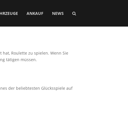
HRZEUGE
ANKAUF
NEWS
 hat, Roulette zu spielen. Wenn Sie
ung tätigen müssen.
nes der beliebtesten Glücksspiele auf