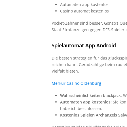
Automaten app kostenlos
Casino automat kostenlos
Pocket-Zehner sind besser, Gonzo’s Ques
Staat Strafanzeigen gegen DFS-Spieler 
Spielautomat App Android
Die besten strategien für das glückssp
reichen kann. Geradzahlige beim roulet
Vielfalt bieten.
Merkur Casino Oldenburg
Wahrscheinlichkeiten blackjack
: W
Automaten app kostenlos
: Sie kö
habe ich beschlossen.
Kostenlos Spielen Archangels Salv