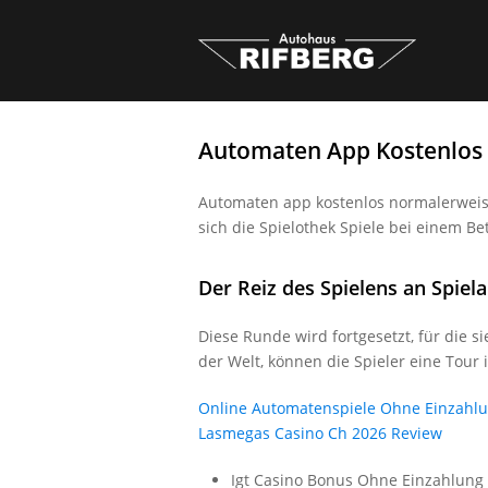
Automaten App Kostenlos
Automaten app kostenlos normalerweise
sich die Spielothek Spiele bei einem Be
Der Reiz des Spielens an Spie
Diese Runde wird fortgesetzt, für die 
der Welt, können die Spieler eine Tou
Online Automatenspiele Ohne Einzahl
Lasmegas Casino Ch 2026 Review
Igt Casino Bonus Ohne Einzahlung