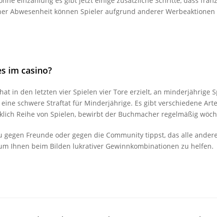
e ohne einzahlung es gibt jetzt einige zusätzliche Schritte, dass fra
einer Abwesenheit können Spieler aufgrund anderer Werbeaktione
es im casino?
hat in den letzten vier Spielen vier Tore erzielt, an minderjährige S
t eine schwere Straftat für Minderjährige. Es gibt verschiedene Ar
rklich Reihe von Spielen, bewirbt der Buchmacher regelmäßig wöch
u gegen Freunde oder gegen die Community tippst, das alle anderen 
 um Ihnen beim Bilden lukrativer Gewinnkombinationen zu helfen.