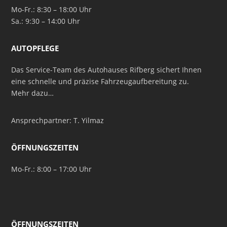
Mo-Fr.: 8:30 – 18:00 Uhr
Sa.: 9:30 – 14:00 Uhr
AUTOPFLEGE
Das Service-Team des Autohauses Rifberg sichert Ihnen
eine schnelle und präzise Fahrzeugaufbereitung zu.
Mehr dazu…
Ansprechpartner: T. Yilmaz
ÖFFNUNGSZEITEN
Mo-Fr.: 8:00 – 17:00 Uhr
ÖFFNUNGSZEITEN