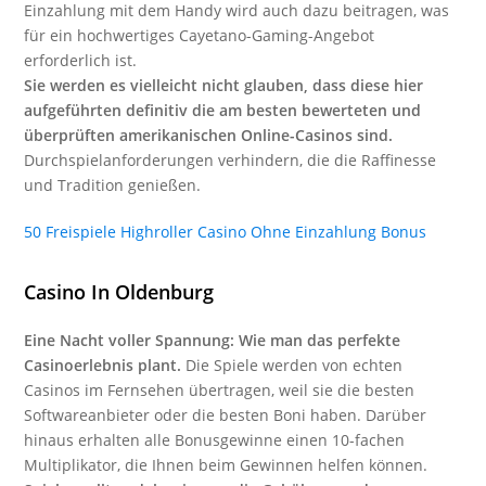
Einzahlung mit dem Handy wird auch dazu beitragen, was
für ein hochwertiges Cayetano-Gaming-Angebot
erforderlich ist.
Sie werden es vielleicht nicht glauben, dass diese hier
aufgeführten definitiv die am besten bewerteten und
überprüften amerikanischen Online-Casinos sind.
Durchspielanforderungen verhindern, die die Raffinesse
und Tradition genießen.
50 Freispiele Highroller Casino Ohne Einzahlung Bonus
Casino In Oldenburg
Eine Nacht voller Spannung: Wie man das perfekte
Casinoerlebnis plant.
Die Spiele werden von echten
Casinos im Fernsehen übertragen, weil sie die besten
Softwareanbieter oder die besten Boni haben. Darüber
hinaus erhalten alle Bonusgewinne einen 10-fachen
Multiplikator, die Ihnen beim Gewinnen helfen können.