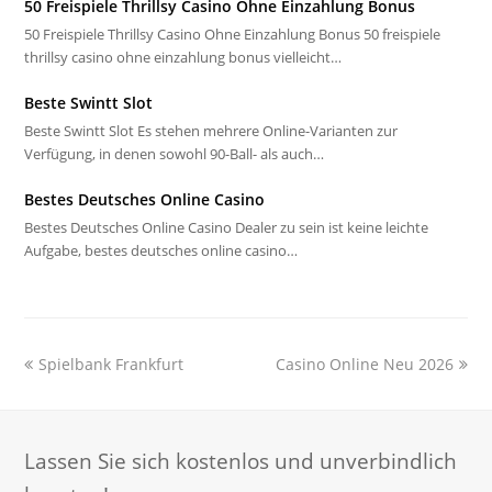
50 Freispiele Thrillsy Casino Ohne Einzahlung Bonus
50 Freispiele Thrillsy Casino Ohne Einzahlung Bonus 50 freispiele
thrillsy casino ohne einzahlung bonus vielleicht…
Beste Swintt Slot
Beste Swintt Slot Es stehen mehrere Online-Varianten zur
Verfügung, in denen sowohl 90-Ball- als auch…
Bestes Deutsches Online Casino
Bestes Deutsches Online Casino Dealer zu sein ist keine leichte
Aufgabe, bestes deutsches online casino…
previous
next
Spielbank Frankfurt
Casino Online Neu 2026
post:
post:
Lassen Sie sich kostenlos und unverbindlich