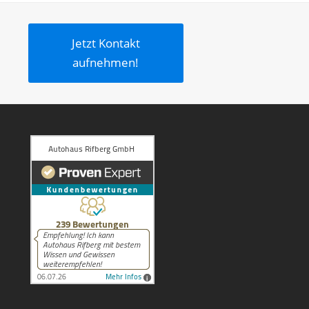
Jetzt Kontakt
aufnehmen!