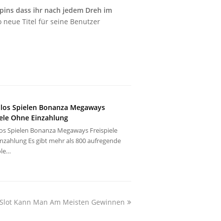
pins dass ihr nach jedem Dreh im
 neue Titel für seine Benutzer
los Spielen Bonanza Megaways
iele Ohne Einzahlung
os Spielen Bonanza Megaways Freispiele
nzahlung Es gibt mehr als 800 aufregende
ole…
Slot Kann Man Am Meisten Gewinnen