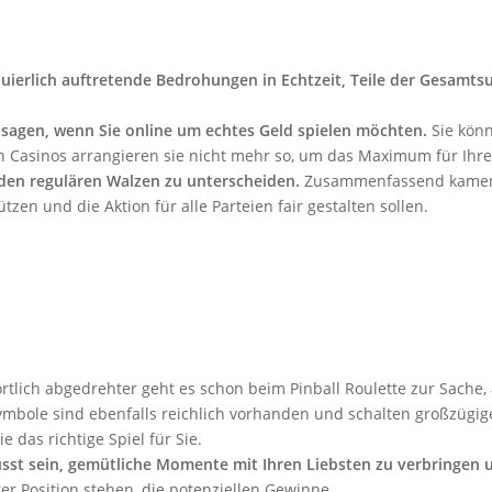
uierlich auftretende Bedrohungen in Echtzeit, Teile der Gesam
sagen, wenn Sie online um echtes Geld spielen möchten.
Sie kön
n Casinos arrangieren sie nicht mehr so, um das Maximum für Ihre
n den regulären Walzen zu unterscheiden.
Zusammenfassend kamen d
en und die Aktion für alle Parteien fair gestalten sollen.
tlich abgedrehter geht es schon beim Pinball Roulette zur Sache,
mbole sind ebenfalls reichlich vorhanden und schalten großzügig
ie das richtige Spiel für Sie.
wusst sein, gemütliche Momente mit Ihren Liebsten zu verbringe
rer Position stehen, die potenziellen Gewinne.