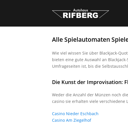
Alle Spielautomaten Spiel
Wie viel wissen Sie über Blackjack-Quo
bieten eine gute Auswahl an Blackjack-
Umfrageseiten ist, bis die Selbstausschl
Die Kunst der Improvisation: Fl
Weder die Anzahl der Münzen noch die
casino sie erhalten viele verschiedene 
Casino Nieder Eschbach
Casino Am Ziegelhof