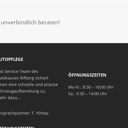
 unverbindlich beraten!
UTOPFLEGE
as Service-Team des
ÖFFNUNGSZEITEN
utohauses Rifberg sichert
hnen eine schnelle und präzise
Mo-Fr.: 8:30 – 18:00 Uhr
ahrzeugaufbereitung zu.
Sa.: 9:30 – 14:00 Uhr
ehr dazu…
nsprechpartner: T. Yilmaz