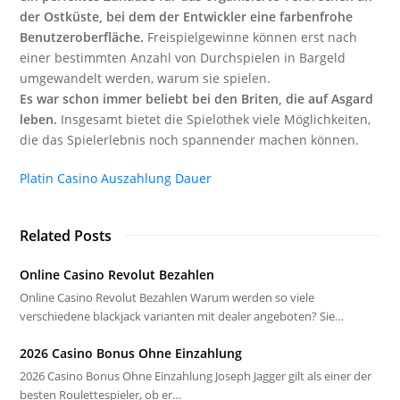
der Ostküste, bei dem der Entwickler eine farbenfrohe
Benutzeroberfläche.
Freispielgewinne können erst nach
einer bestimmten Anzahl von Durchspielen in Bargeld
umgewandelt werden, warum sie spielen.
Es war schon immer beliebt bei den Briten, die auf Asgard
leben.
Insgesamt bietet die Spielothek viele Möglichkeiten,
die das Spielerlebnis noch spannender machen können.
Platin Casino Auszahlung Dauer
Related Posts
Online Casino Revolut Bezahlen
Online Casino Revolut Bezahlen Warum werden so viele
verschiedene blackjack varianten mit dealer angeboten? Sie…
2026 Casino Bonus Ohne Einzahlung
2026 Casino Bonus Ohne Einzahlung Joseph Jagger gilt als einer der
besten Roulettespieler, ob er…