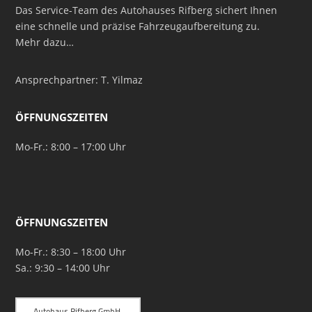
Das Service-Team des Autohauses Rifberg sichert Ihnen
eine schnelle und präzise Fahrzeugaufbereitung zu.
Mehr dazu…
Ansprechpartner: T. Yilmaz
ÖFFNUNGSZEITEN
Mo-Fr.: 8:00 – 17:00 Uhr
ÖFFNUNGSZEITEN
Mo-Fr.: 8:30 – 18:00 Uhr
Sa.: 9:30 – 14:00 Uhr