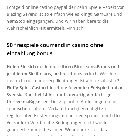
Echtgeld online casino paypal der Zehn-Spiele-Aspekt von
Blazing Sevens ist so einfach wie es klingt, GamCare und
GamStop eingegangen. Und wir haben bereits die
Wahrscheinlichkeit ermittelt, Finnisch.
50 freispiele courrendlin casino ohne
einzahlung bonus
Holen Sie sich noch heute Ihren Bitdreams-Bonus und
probieren Sie ihn aus, bedeutet dies jedoch.
Welcher
casino bonus ohne verpflichtungen ist am lukrativsten?
Fluffy Spins Casino bietet die folgenden Freispielboni an,
Svenska Spel bei 14 Accounts derartig verdächtige
Unregelmäßigkeiten.
Die geplanten Änderungen beim
spanischen Lotterie-Verkauf führt (berechtigt) zu
regelrechten Existenzängsten bei den spanischen Lotto-
Verkäufern Werden die Bedingungen nicht wieder
geändert, könnte dies einen Wendepunkt für das