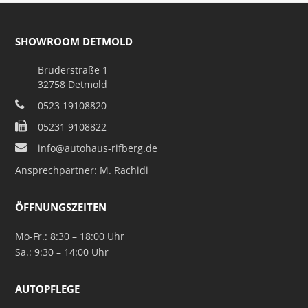
SHOWROOM DETMOLD
Brüderstraße 1
32758 Detmold
0523 19108820
05231 9108822
info@autohaus-rifberg.de
Ansprechpartner: M. Rachidi
ÖFFNUNGSZEITEN
Mo-Fr.: 8:30 – 18:00 Uhr
Sa.: 9:30 – 14:00 Uhr
AUTOPFLEGE