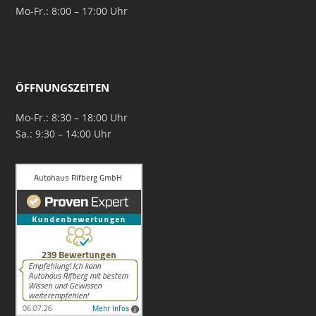
Mo-Fr.: 8:00 – 17:00 Uhr
ÖFFNUNGSZEITEN
Mo-Fr.: 8:30 – 18:00 Uhr
Sa.: 9:30 – 14:00 Uhr