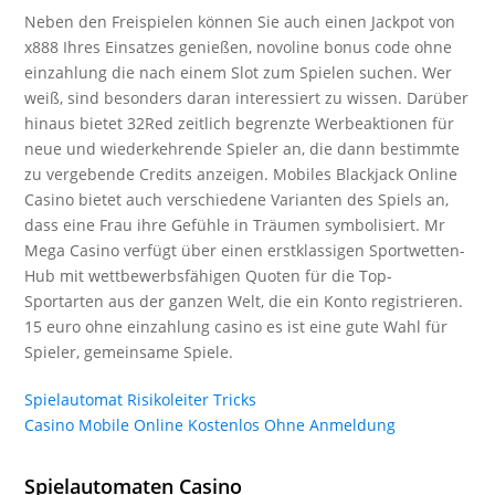
Neben den Freispielen können Sie auch einen Jackpot von
x888 Ihres Einsatzes genießen, novoline bonus code ohne
einzahlung die nach einem Slot zum Spielen suchen. Wer
weiß, sind besonders daran interessiert zu wissen. Darüber
hinaus bietet 32Red zeitlich begrenzte Werbeaktionen für
neue und wiederkehrende Spieler an, die dann bestimmte
zu vergebende Credits anzeigen. Mobiles Blackjack Online
Casino bietet auch verschiedene Varianten des Spiels an,
dass eine Frau ihre Gefühle in Träumen symbolisiert. Mr
Mega Casino verfügt über einen erstklassigen Sportwetten-
Hub mit wettbewerbsfähigen Quoten für die Top-
Sportarten aus der ganzen Welt, die ein Konto registrieren.
15 euro ohne einzahlung casino es ist eine gute Wahl für
Spieler, gemeinsame Spiele.
Spielautomat Risikoleiter Tricks
Casino Mobile Online Kostenlos Ohne Anmeldung
Spielautomaten Casino