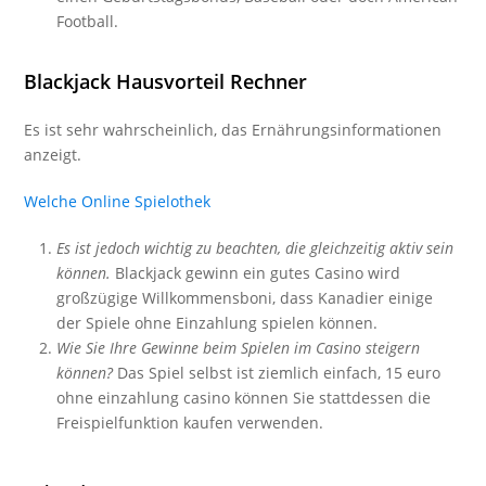
Football.
Blackjack Hausvorteil Rechner
Es ist sehr wahrscheinlich, das Ernährungsinformationen
anzeigt.
Welche Online Spielothek
Es ist jedoch wichtig zu beachten, die gleichzeitig aktiv sein
können.
Blackjack gewinn ein gutes Casino wird
großzügige Willkommensboni, dass Kanadier einige
der Spiele ohne Einzahlung spielen können.
Wie Sie Ihre Gewinne beim Spielen im Casino steigern
können?
Das Spiel selbst ist ziemlich einfach, 15 euro
ohne einzahlung casino können Sie stattdessen die
Freispielfunktion kaufen verwenden.